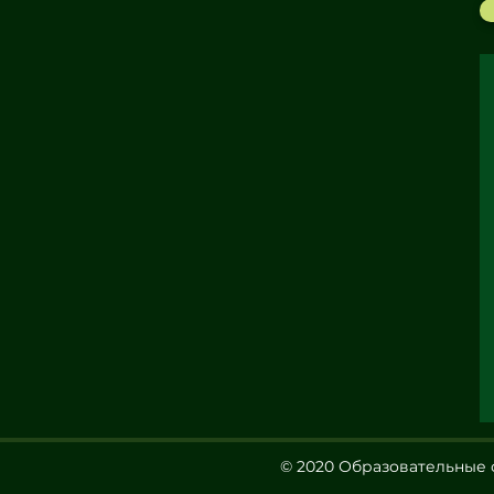
© 2020 Образовательные 