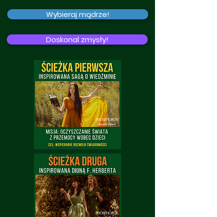
Wybieraj mądrze!
Doskonal zmysły!